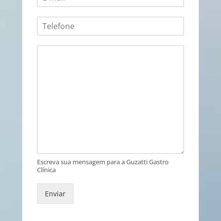
Escreva sua mensagem para a Guzatti Gastro
Clínica
Enviar