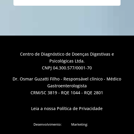
Centro de Diagnóstico de Doenças Digestivas e
Psicológicas Ltda.
CNPJ 04.300.577/0001-70
Dr. Osmar Guzatti Filho - Responsável clínico - Médico
Gastroenterologista
CRM/SC 3819 - RQE 1044 - RQE 2801
Leia a nossa Política de Privacidade
Desenvolvimento:
Marketing: