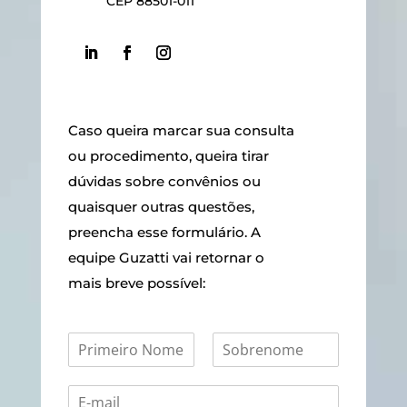
CEP 88501-011
Caso queira marcar sua consulta
ou procedimento, queira tirar
dúvidas sobre convênios ou
quaisquer outras questões,
preencha esse formulário. A
equipe Guzatti vai retornar o
mais breve possível: