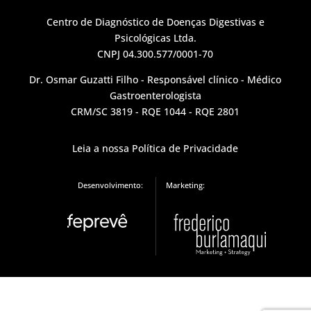
Centro de Diagnóstico de Doenças Digestivas e
Psicológicas Ltda.
CNPJ 04.300.577/0001-70
Dr. Osmar Guzatti Filho - Responsável clínico - Médico
Gastroenterologista
CRM/SC 3819 - RQE 1044 - RQE 2801
Leia a nossa Política de Privacidade
Desenvolvimento:
Marketing: