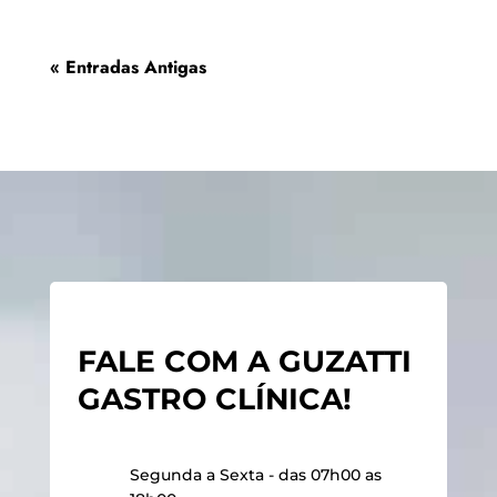
« Entradas Antigas
FALE COM A GUZATTI
GASTRO CLÍNICA!
Segunda a Sexta - das 07h00 as