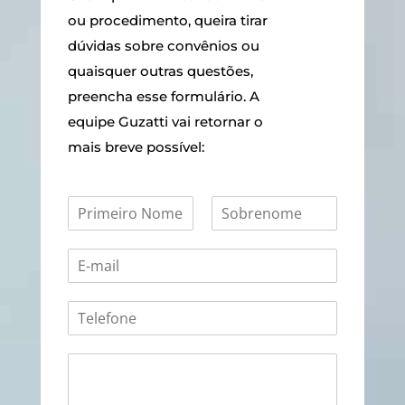
ou procedimento, queira tirar
dúvidas sobre convênios ou
quaisquer outras questões,
preencha esse formulário. A
equipe Guzatti vai retornar o
mais breve possível: