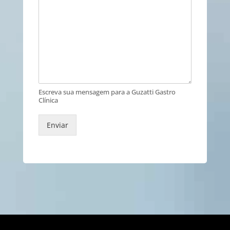
Escreva sua mensagem para a Guzatti Gastro
Clínica
Enviar