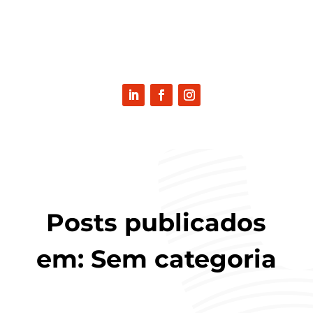
Posts publicados
em: Sem categoria