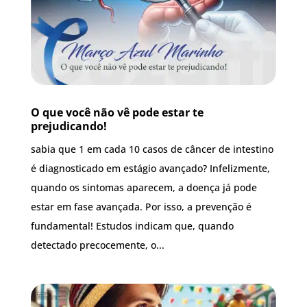
O que você não vê pode estar te
prejudicando!
sabia que 1 em cada 10 casos de câncer de intestino
é diagnosticado em estágio avançado? Infelizmente,
quando os sintomas aparecem, a doença já pode
estar em fase avançada. Por isso, a prevenção é
fundamental! Estudos indicam que, quando
detectado precocemente, o...