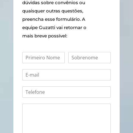
dúvidas sobre convênios ou
quaisquer outras questões,
preencha esse formulário. A
equipe Guzatti vai retornar o
mais breve possível: