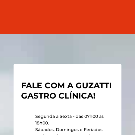
FALE COM A GUZATTI
GASTRO CLÍNICA!
Segunda a Sexta - das 07h00 as
18h00.
Sábados, Domingos e Feriados