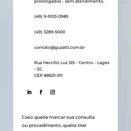
prolongados - sem atendimento.
(49) 9-9103-0985
(49) 3289-5000
contato@guzatti.com.br
Rua Hercílio Luz 125 - Centro - Lages
- SC
CEP 88501-011
Caso queira marcar sua consulta
ou procedimento, queira tirar