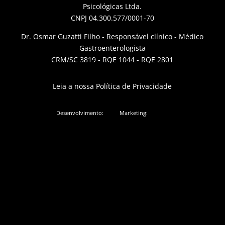
Psicológicas Ltda.
CNPJ 04.300.577/0001-70
Dr. Osmar Guzatti Filho - Responsável clínico - Médico
Gastroenterologista
CRM/SC 3819 - RQE 1044 - RQE 2801
Leia a nossa Política de Privacidade
Desenvolvimento:
Marketing: