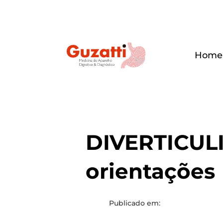
Home
DIVERTICULIT
orientações
Publicado em: